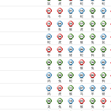
鼠
虎
虎
蛇
牛
蛇
01
30
31
14
28
41
马
牛
鼠
蛇
兔
虎
12
04
23
17
21
11
羊
兔
猴
虎
狗
猴
26
29
17
11
16
31
蛇
虎
虎
猴
兔
鼠
30
45
20
26
21
43
牛
狗
猪
蛇
狗
鼠
39
28
14
23
16
42
龙
兔
蛇
猴
兔
牛
10
28
38
42
08
21
鸡
兔
蛇
牛
猪
狗
10
29
11
37
36
20
鸡
虎
猴
马
羊
猪
39
28
14
23
16
30
龙
兔
蛇
猴
兔
牛