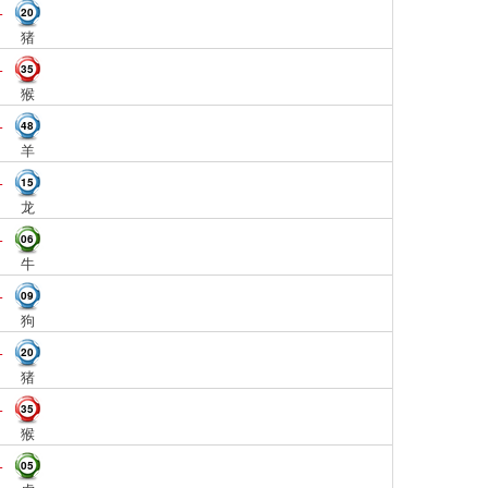
20
猪
35
猴
48
羊
15
龙
06
牛
09
狗
20
猪
35
猴
05