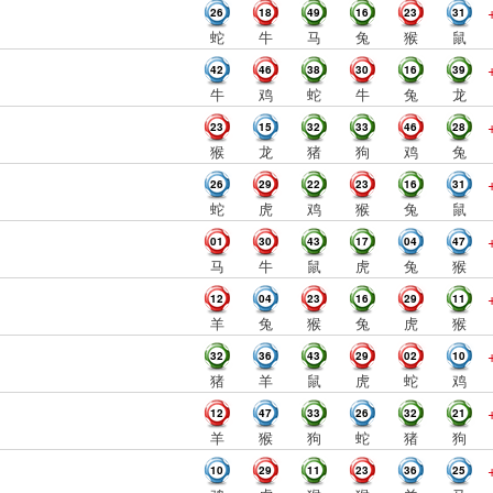
26
18
49
16
23
31
蛇
牛
马
兔
猴
鼠
42
46
38
30
16
39
牛
鸡
蛇
牛
兔
龙
23
15
32
33
46
28
猴
龙
猪
狗
鸡
兔
26
29
22
23
16
31
蛇
虎
鸡
猴
兔
鼠
01
30
43
17
04
47
马
牛
鼠
虎
兔
猴
12
04
23
16
29
11
羊
兔
猴
兔
虎
猴
32
36
43
29
02
10
猪
羊
鼠
虎
蛇
鸡
12
47
33
26
32
21
羊
猴
狗
蛇
猪
狗
10
29
11
23
36
25