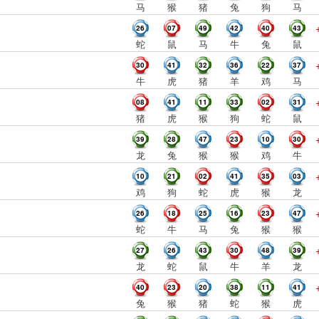
马
猴
猪
兔
狗
马
26
07
49
42
40
43
蛇
鼠
马
牛
兔
鼠
30
41
32
36
22
37
牛
虎
猪
羊
鸡
马
08
41
11
33
02
31
猪
虎
猴
狗
蛇
鼠
39
28
47
23
10
30
龙
兔
猴
猴
鸡
牛
10
21
02
41
35
03
鸡
狗
蛇
虎
猴
龙
26
18
25
16
23
47
蛇
牛
马
兔
猴
猴
27
26
43
30
48
39
龙
蛇
鼠
牛
羊
龙
40
23
20
38
11
41
兔
猴
猪
蛇
猴
虎