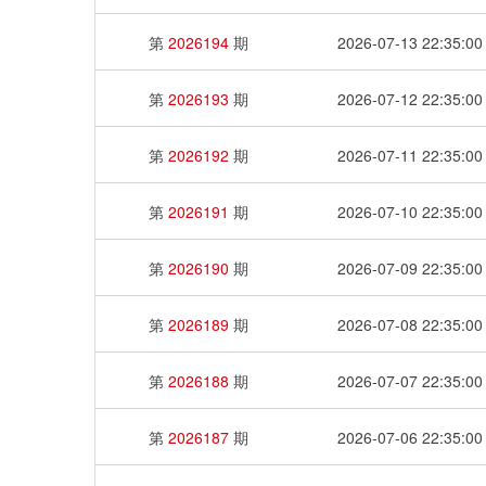
第
2026194
期
2026-07-13 22:35:00
第
2026193
期
2026-07-12 22:35:00
第
2026192
期
2026-07-11 22:35:00
第
2026191
期
2026-07-10 22:35:00
第
2026190
期
2026-07-09 22:35:00
第
2026189
期
2026-07-08 22:35:00
第
2026188
期
2026-07-07 22:35:00
第
2026187
期
2026-07-06 22:35:00