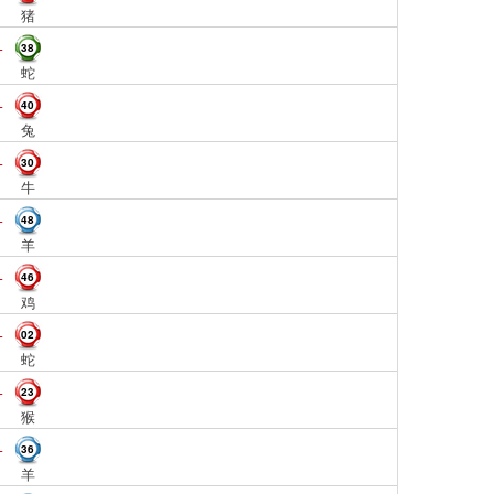
猪
38
蛇
40
兔
30
牛
48
羊
46
鸡
02
蛇
23
猴
36
羊