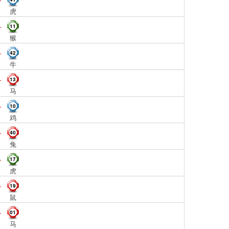
虎
11
猴
42
牛
13
马
10
鸡
40
兔
17
虎
19
鼠
01
马